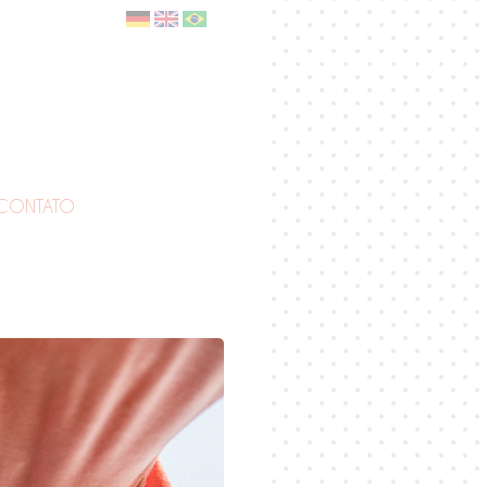
CONTATO