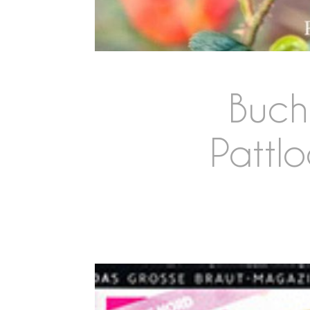
Buch
Pattl