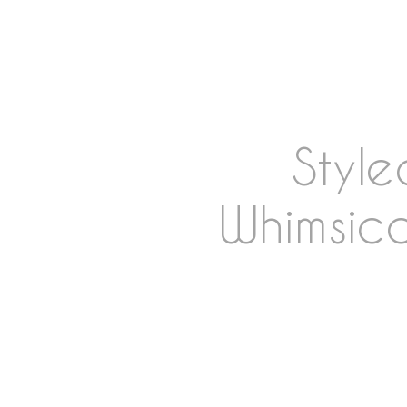
Style
Whimsic